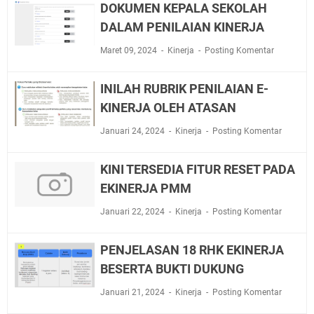
DOKUMEN KEPALA SEKOLAH
DALAM PENILAIAN KINERJA
Maret 09, 2024
Kinerja
Posting Komentar
INILAH RUBRIK PENILAIAN E-
KINERJA OLEH ATASAN
Januari 24, 2024
Kinerja
Posting Komentar
KINI TERSEDIA FITUR RESET PADA
EKINERJA PMM
Januari 22, 2024
Kinerja
Posting Komentar
PENJELASAN 18 RHK EKINERJA
BESERTA BUKTI DUKUNG
Januari 21, 2024
Kinerja
Posting Komentar