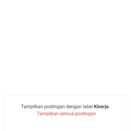
Tampilkan postingan dengan label
Kinerja
.
Tampilkan semua postingan