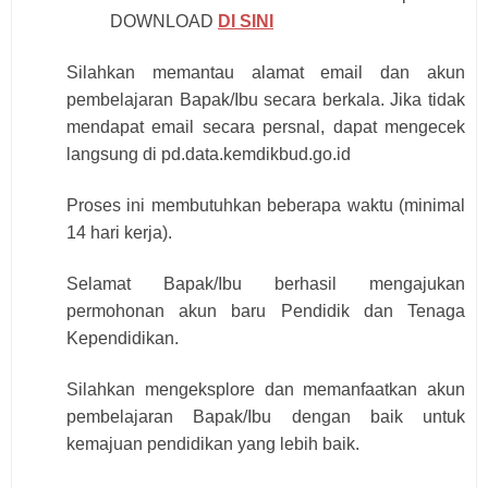
DOWNLOAD
DI SINI
Silahkan memantau alamat email dan akun
pembelajaran Bapak/Ibu secara berkala. Jika tidak
mendapat email secara persnal, dapat mengecek
langsung di pd.data.kemdikbud.go.id
Proses ini membutuhkan beberapa waktu (minimal
14 hari kerja).
Selamat Bapak/Ibu berhasil mengajukan
permohonan akun baru Pendidik dan Tenaga
Kependidikan.
Silahkan mengeksplore dan memanfaatkan akun
pembelajaran Bapak/Ibu dengan baik untuk
kemajuan pendidikan yang lebih baik.