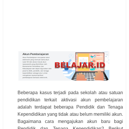
Beberapa kasus terjadi pada sekolah atau satuan
pendidikan terkait aktivasi akun pembelajaran
adalah terdapat beberapa Pendidik dan Tenaga
Kependidikan yang tidak atau belum memiliki akun.
Bagaimana cara mengajukan akun baru bagi
Pendidik dan Tenaga Kependidikan? Berikut