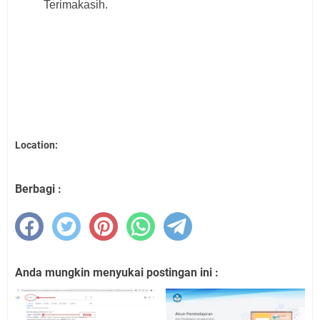
Terimakasih.
Location:
Berbagi :
Anda mungkin menyukai postingan ini :