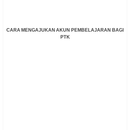
CARA MENGAJUKAN AKUN PEMBELAJARAN BAGI
PTK