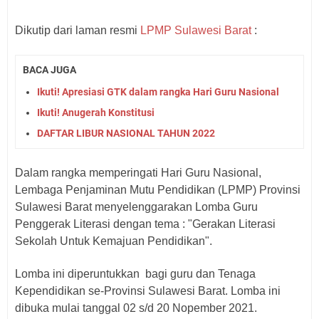
Dikutip dari laman resmi
LPMP Sulawesi Barat
:
BACA JUGA
Ikuti! Apresiasi GTK dalam rangka Hari Guru Nasional
Ikuti! Anugerah Konstitusi
DAFTAR LIBUR NASIONAL TAHUN 2022
Dalam rangka memperingati Hari Guru Nasional,
Lembaga Penjaminan Mutu Pendidikan (LPMP) Provinsi
Sulawesi Barat menyelenggarakan Lomba Guru
Penggerak Literasi dengan tema : "Gerakan Literasi
Sekolah Untuk Kemajuan Pendidikan".
Lomba ini diperuntukkan bagi guru dan Tenaga
Kependidikan se-Provinsi Sulawesi Barat. Lomba ini
dibuka mulai tanggal 02 s/d 20 Nopember 2021.