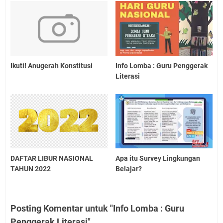
Ikuti! Anugerah Konstitusi
Info Lomba : Guru Penggerak
Literasi
DAFTAR LIBUR NASIONAL
Apa itu Survey Lingkungan
TAHUN 2022
Belajar?
Posting Komentar untuk "Info Lomba : Guru
Penggerak Literasi"