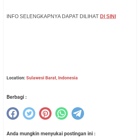
INFO SELENGKAPNYA DAPAT DILIHAT
DI SINI
Location:
Sulawesi Barat, Indonesia
Berbagi :
Anda mungkin menyukai postingan ini :